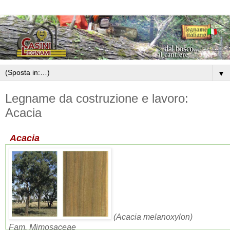
▼
Legname da costruzione e lavoro:
Acacia
Acacia
(Acacia melanoxylon)
Fam. Mimosaceae